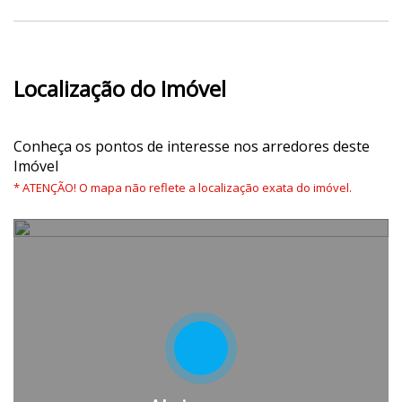
Localização do Imóvel
Conheça os pontos de interesse nos arredores deste
Imóvel
* ATENÇÃO! O mapa não reflete a localização exata do imóvel.