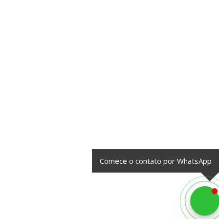
Comece o contato por WhatsApp