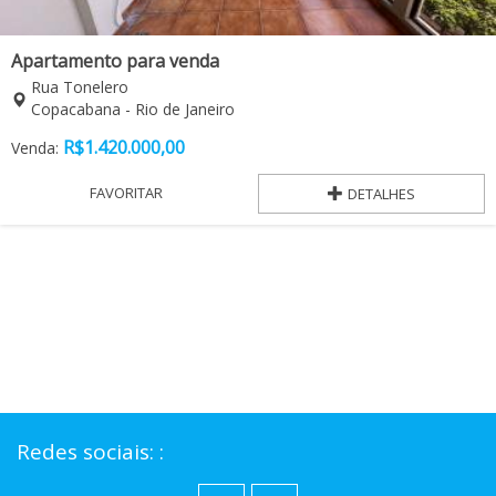
Apartamento para venda
Rua Tonelero
Copacabana - Rio de Janeiro
R$
1.420.000,00
Venda:
FAVORITAR
DETALHES
Redes sociais: :