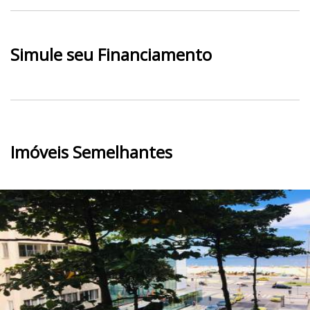
Simule seu Financiamento
Imóveis Semelhantes