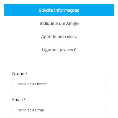
Solicite Informações
Indique a um Amigo
Agende uma visita
Ligamos pra você
Nome
*
Email
*