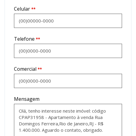
Celular
**
Telefone
**
Comercial
**
Mensagem