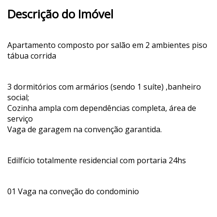
Descrição do Imóvel
Apartamento composto por salão em 2 ambientes piso
tábua corrida
3 dormitórios com armários (sendo 1 suíte) ,banheiro
social;
Cozinha ampla com dependências completa, área de
serviço
Vaga de garagem na convenção garantida.
Edilfício totalmente residencial com portaria 24hs
01 Vaga na conveção do condominio