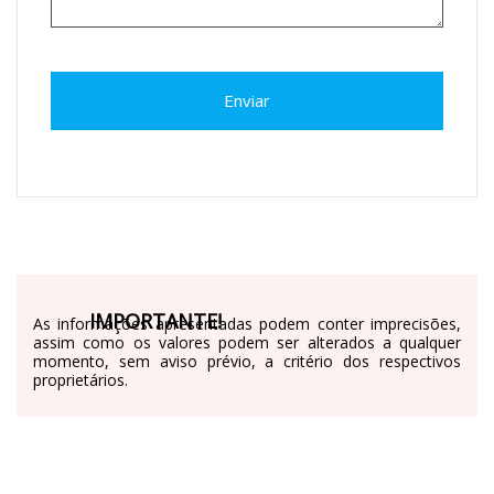
Enviar
IMPORTANTE!
As informações apresentadas podem conter imprecisões,
assim como os valores podem ser alterados a qualquer
momento, sem aviso prévio, a critério dos respectivos
proprietários.