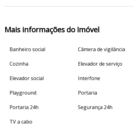
Mais informações do Imóvel
Banheiro social
Câmera de vigilância
Cozinha
Elevador de serviço
Elevador social
Interfone
Playground
Portaria
Portaria 24h
Segurança 24h
TV a cabo