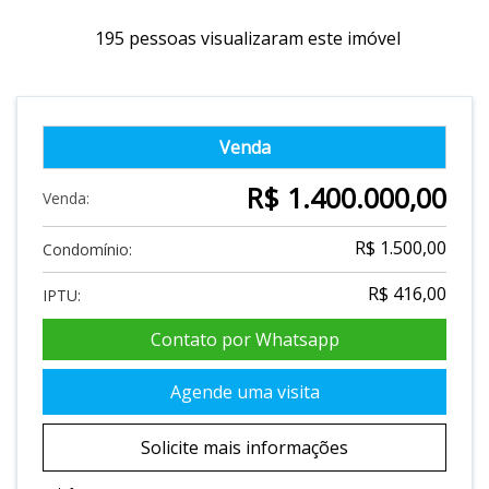
195 pessoas visualizaram este imóvel
Venda
R$ 1.400.000,00
Venda:
R$ 1.500,00
Condomínio:
R$ 416,00
IPTU:
Contato por Whatsapp
Agende uma visita
Solicite mais informações