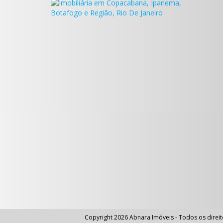
Copyright 2026
Abnara Imóveis
- Todos os direi