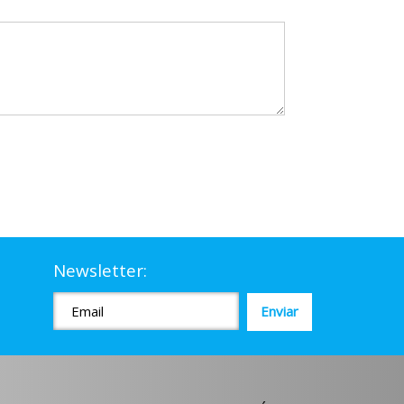
Newsletter: