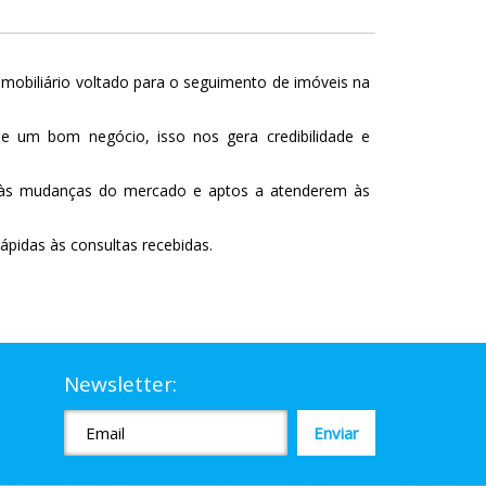
mobiliário voltado para o seguimento de imóveis na
de um bom negócio, isso nos gera credibilidade e
os às mudanças do mercado e aptos a atenderem às
ápidas às consultas recebidas.
Newsletter: