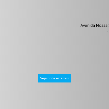
Avenida Nossa 
(
Veja onde estamos