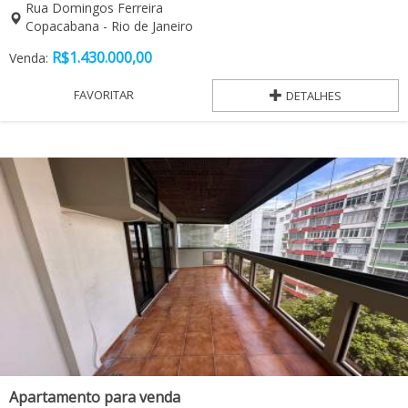
Rua Domingos Ferreira
Copacabana - Rio de Janeiro
R$
1.430.000,00
Venda:
FAVORITAR
DETALHES
Apartamento para venda