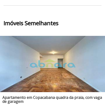
Imóveis Semelhantes
Apartamento em Copacabana quadra da praia, com vaga
de garagem