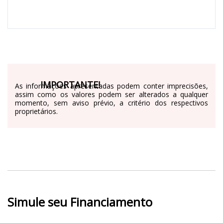
IMPORTANTE!
As informações apresentadas podem conter imprecisões,
assim como os valores podem ser alterados a qualquer
momento, sem aviso prévio, a critério dos respectivos
proprietários.
Simule seu Financiamento