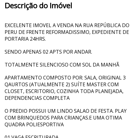
Descrição do Imóvel
EXCELENTE IMOVEL A VENDA NA RUA REPÚBLICA DO
PERU DE FRENTE REFORMADISSIMO, EXPEDIENTE DE
PORTARIA 24HRS.
SENDO APENAS 02 APTS POR ANDAR.
TOTALMENTE SILENCIOSO COM SOL DA MANHÃ
APARTAMENTO COMPOSTO POR: SALA, ORIGINAL 3
QAURTOS (ATUALMENTE 2) SUÍTE MASTER COM
CLOSET, ESCRITORIO, COZINHA TODA PLANEJADA,
DEPENDENCIAS COMPLETA
O PREDIO POSSUI UM LINDO SALAO DE FESTA. PLAY
COM BRINQUEDOS PARA CRIANÇAS.E UMA OTIMA
QUADRA POLIESPORTIVA
01 VAGA ESCRITURADA