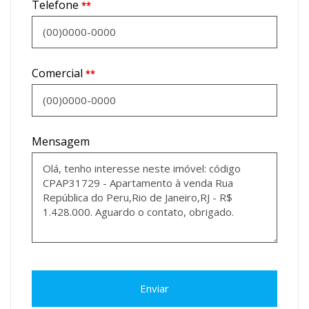
Telefone
**
Comercial
**
Mensagem
Enviar