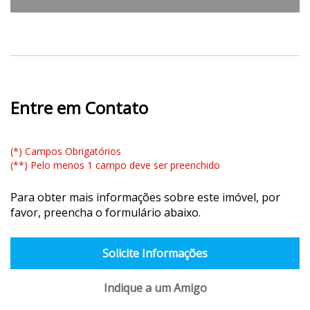
Entre em Contato
(*) Campos Obrigatórios
(**) Pelo menos 1 campo deve ser preenchido
Para obter mais informações sobre este imóvel, por
favor, preencha o formulário abaixo.
Solicite Informações
Indique a um Amigo