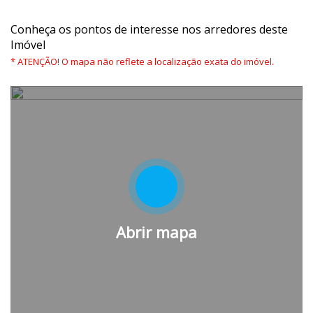
Conheça os pontos de interesse nos arredores deste
Imóvel
* ATENÇÃO! O mapa não reflete a localização exata do imóvel.
Abrir mapa