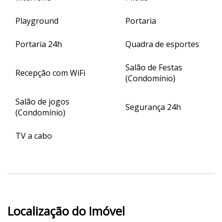
Playground
Portaria
Portaria 24h
Quadra de esportes
Salão de Festas
Recepção com WiFi
(Condomínio)
Salão de jogos
Segurança 24h
(Condomínio)
TV a cabo
Localização do Imóvel