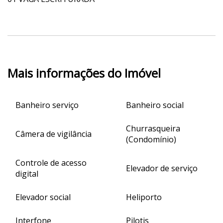
Mais informações do Imóvel
Banheiro serviço
Banheiro social
Churrasqueira
Câmera de vigilância
(Condomínio)
Controle de acesso
Elevador de serviço
digital
Elevador social
Heliporto
Interfone
Pilotis