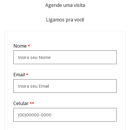
Agende uma visita
Ligamos pra você
Nome
*
Email
*
Celular
**