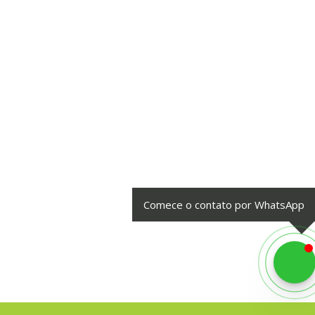
Comece o contato por WhatsApp