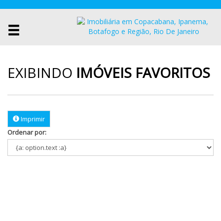
EXIBINDO
IMÓVEIS FAVORITOS
Imprimir
Ordenar por: