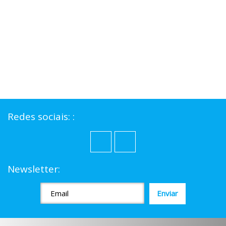
Redes sociais: :
Newsletter: