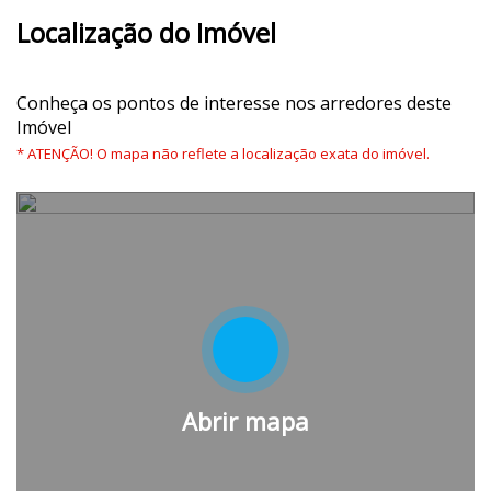
Localização do Imóvel
Conheça os pontos de interesse nos arredores deste
Imóvel
* ATENÇÃO! O mapa não reflete a localização exata do imóvel.
Abrir mapa