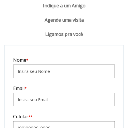
Indique a um Amigo
Agende uma visita
Ligamos pra você
Nome
*
Email
*
Celular
**