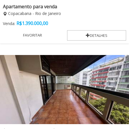
Apartamento para venda
Copacabana - Rio de Janeiro
R$
1.390.000,00
Venda:
FAVORITAR
DETALHES