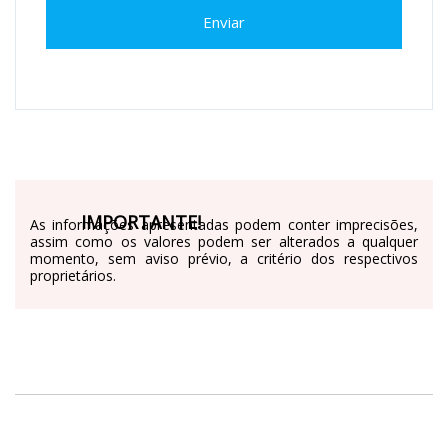
Enviar
IMPORTANTE!
As informações apresentadas podem conter imprecisões,
assim como os valores podem ser alterados a qualquer
momento, sem aviso prévio, a critério dos respectivos
proprietários.