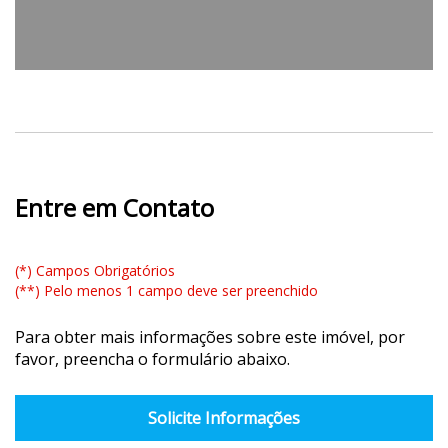
Entre em Contato
(*) Campos Obrigatórios
(**) Pelo menos 1 campo deve ser preenchido
Para obter mais informações sobre este imóvel, por
favor, preencha o formulário abaixo.
Solicite Informações