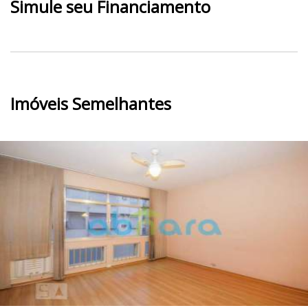
Simule seu Financiamento
Imóveis Semelhantes