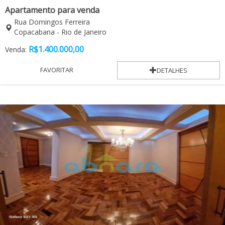
Apartamento para venda
Rua Domingos Ferreira
Copacabana - Rio de Janeiro
R$
1.400.000,00
Venda:
FAVORITAR
DETALHES