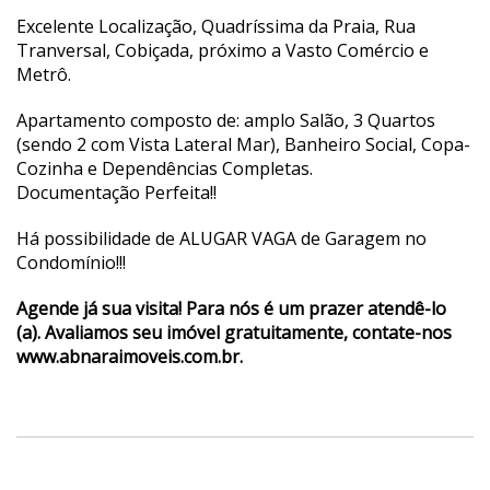
Excelente Localização, Quadríssima da Praia, Rua
Tranversal, Cobiçada, próximo a Vasto Comércio e
Metrô.
Apartamento composto de: amplo Salão, 3 Quartos
(sendo 2 com Vista Lateral Mar), Banheiro Social, Copa-
Cozinha e Dependências Completas.
Documentação Perfeita!!
Há possibilidade de ALUGAR VAGA de Garagem no
Condomínio!!!
Agende já sua visita! Para nós é um prazer atendê-lo
(a). Avaliamos seu imóvel gratuitamente, contate-nos
www.abnaraimoveis.com.br.