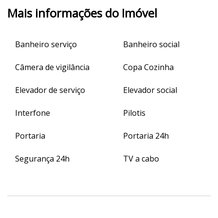
Mais informações do Imóvel
Banheiro serviço
Banheiro social
Câmera de vigilância
Copa Cozinha
Elevador de serviço
Elevador social
Interfone
Pilotis
Portaria
Portaria 24h
Segurança 24h
TV a cabo