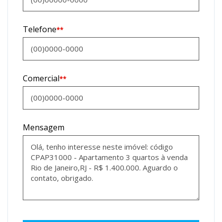
Telefone
**
Comercial
**
Mensagem