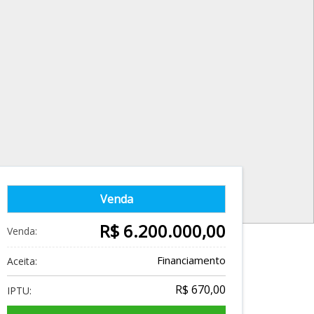
Venda
R$ 6.200.000,00
Venda:
Financiamento
Aceita:
R$ 670,00
IPTU: