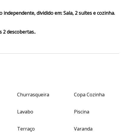
dependente, dividido em: Sala, 2 suítes e cozinha.
 2 descobertas..
Churrasqueira
Copa Cozinha
Lavabo
Piscina
Terraço
Varanda