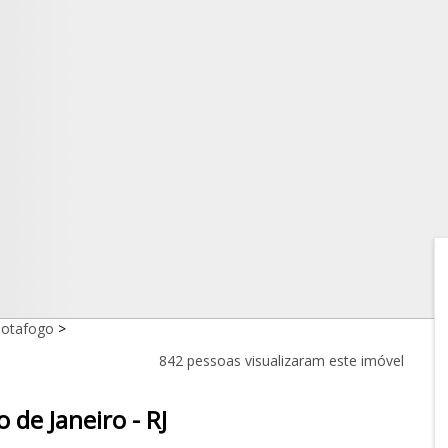
otafogo
>
842 pessoas visualizaram este imóvel
de Janeiro - RJ