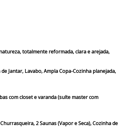
natureza, totalmente reformada, clara e arejada,
la de Jantar, Lavabo, Ampla Copa-Cozinha planejada,
mbas com closet e varanda (suíte master com
, Churrasqueira, 2 Saunas (Vapor e Seca), Cozinha de