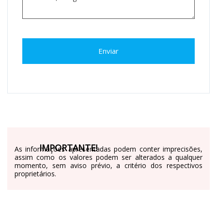
Enviar
IMPORTANTE!
As informações apresentadas podem conter imprecisões,
assim como os valores podem ser alterados a qualquer
momento, sem aviso prévio, a critério dos respectivos
proprietários.