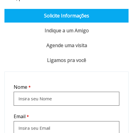
Solicite Informações
Indique a um Amigo
Agende uma visita
Ligamos pra você
Nome
*
Email
*