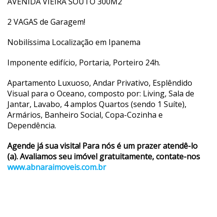
AVENIDA VIEIRA SOUTO 300M2
2 VAGAS de Garagem!
Nobilíssima Localização em Ipanema
Imponente edifício, Portaria, Porteiro 24h.
Apartamento Luxuoso, Andar Privativo, Esplêndido
Visual para o Oceano, composto por: Living, Sala de
Jantar, Lavabo, 4 amplos Quartos (sendo 1 Suíte),
Armários, Banheiro Social, Copa-Cozinha e
Dependência.
Agende já sua visita! Para nós é um prazer atendê-lo
(a). Avaliamos seu imóvel gratuitamente, contate-nos
www.abnaraimoveis.com.br