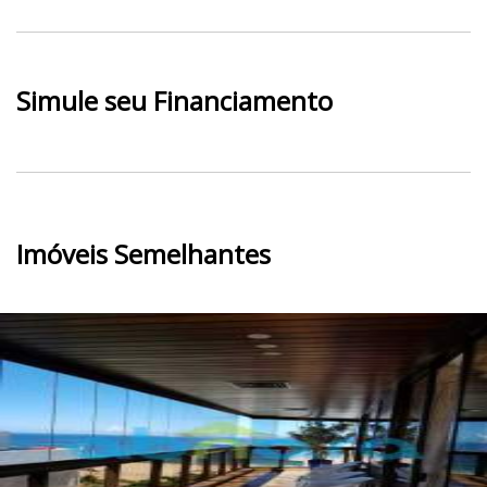
Simule seu Financiamento
Imóveis Semelhantes