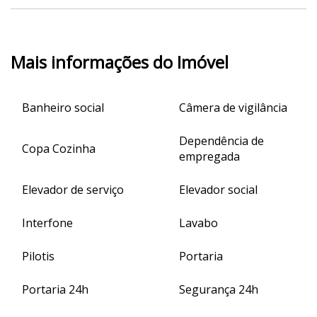
Mais informações do Imóvel
Banheiro social
Câmera de vigilância
Dependência de
Copa Cozinha
empregada
Elevador de serviço
Elevador social
Interfone
Lavabo
Pilotis
Portaria
Portaria 24h
Segurança 24h