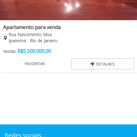
Apartamento para venda
Rua Nascimento Silva
Ipanema - Rio de Janeiro
R$
5.500.000,00
Venda:
FAVORITAR
DETALHES
Redes sociais: :