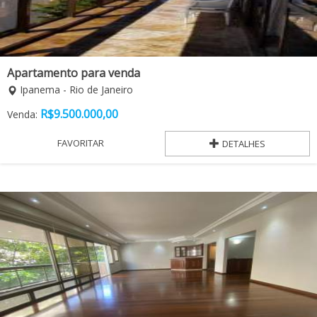
Apartamento para venda
Ipanema - Rio de Janeiro
R$
9.500.000,00
Venda:
FAVORITAR
DETALHES