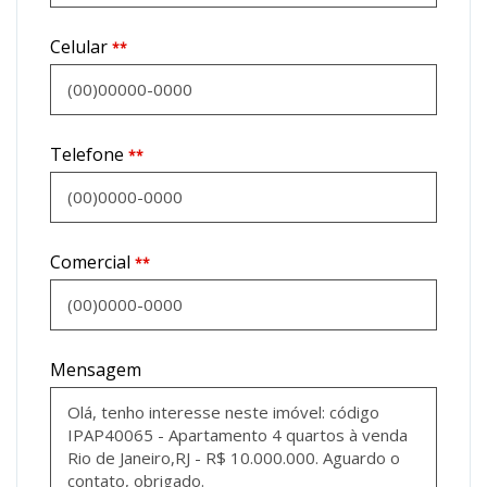
Celular
**
Telefone
**
Comercial
**
Mensagem