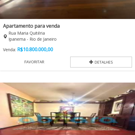
Apartamento para venda
Rua Maria Quitéria
Ipanema - Rio de Janeiro
R$
10.800.000,00
Venda:
FAVORITAR
DETALHES