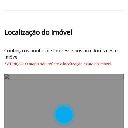
Localização do Imóvel
Conheça os pontos de interesse nos arredores deste
Imóvel
* ATENÇÃO! O mapa não reflete a localização exata do imóvel.