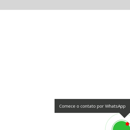
Comece o contato por WhatsApp