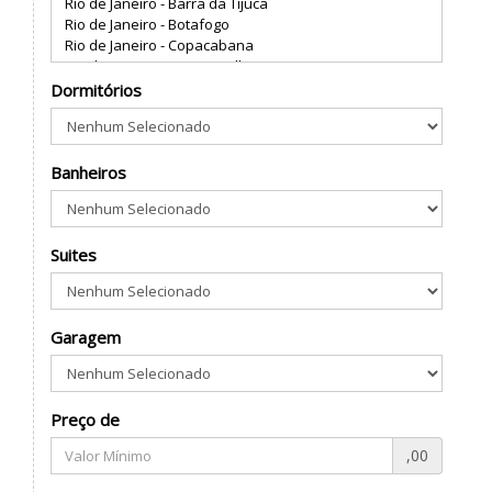
Dormitórios
Banheiros
Suites
Garagem
Preço de
,00