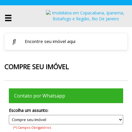
COMPRE SEU IMÓVEL
Contato por Whatsapp
Escolha um assunto:
(*) Campos Obrigatórios