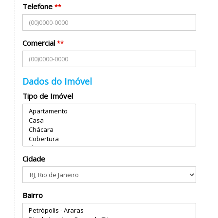
Telefone
**
Comercial
**
Dados do Imóvel
Tipo de Imóvel
Cidade
Bairro