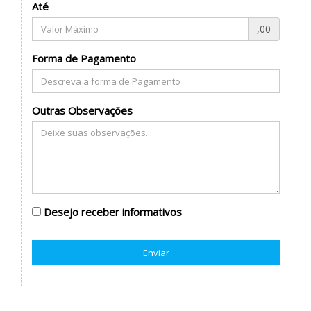
Até
,00
Forma de Pagamento
Outras Observações
Desejo receber informativos
Enviar