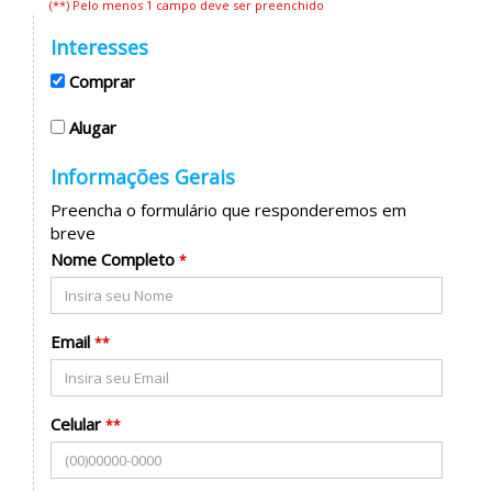
(**) Pelo menos 1 campo deve ser preenchido
Interesses
Comprar
Alugar
Informações Gerais
Preencha o formulário que responderemos em
breve
Nome Completo
*
Email
**
Celular
**