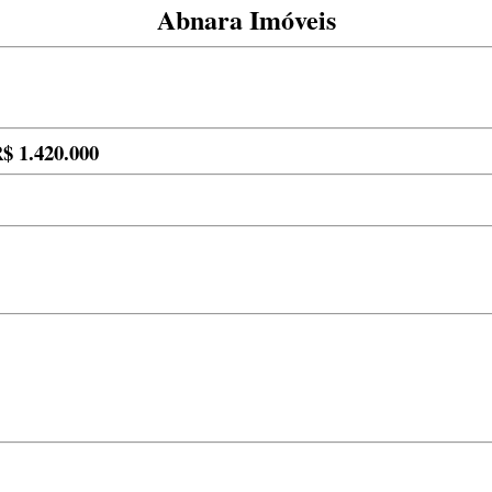
Abnara Imóveis
$ 1.420.000