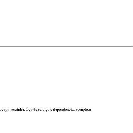
l, copa- cozinha, área de serviço e dependencias completa